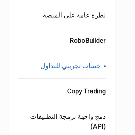
نظرة عامة على المنصة
RoboBuilder
حساب تجريبي للتداول
Copy Trading
دمج واجهة برمجة التطبيقات
(API)