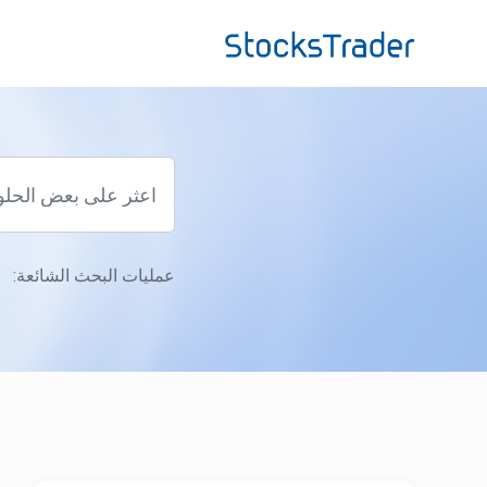
التخطّي إلى المحتوى الرئيسي
عمليات البحث الشائعة: