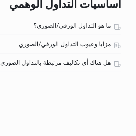
أساسيات التداول الوهمي
ما هو التداول الورقي/الصوري؟
مزايا وعيوب التداول الورقي/الصوري
هل هناك أي تكاليف مرتبطة بالتداول الصوري