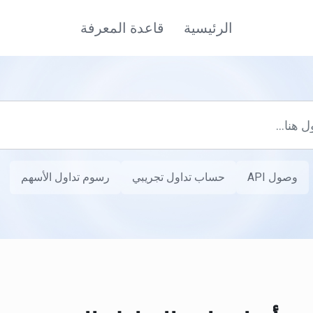
الرئيسية
قاعدة المعرفة
وصول API
حساب تداول تجريبي
رسوم تداول الأسهم