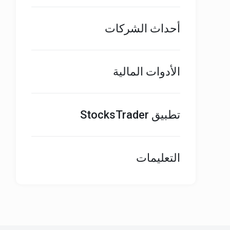
أحداث الشركات
الأدوات المالية
تطبيق StocksTrader
التعليمات