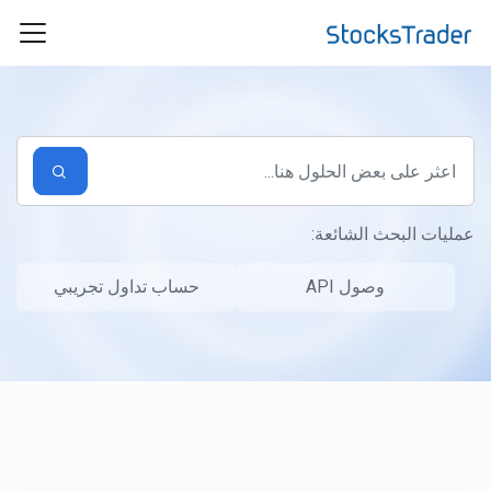
التخطّي إلى المحتوى الرئيسي
عمليات البحث الشائعة:
وصول API
حساب تداول تجريبي