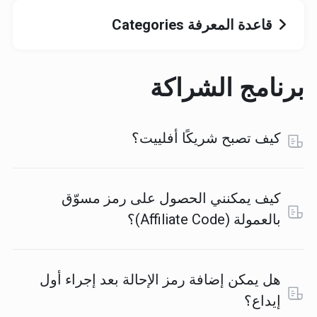
قاعدة المعرفة Categories
برنامج الشراكة
كيف تصبح شريكًا أفلييت؟
كيف يمكنني الحصول على رمز مسوّق
بالعمولة (Affiliate Code)؟
هل يمكن إضافة رمز الإحالة بعد إجراء أول
إيداع؟