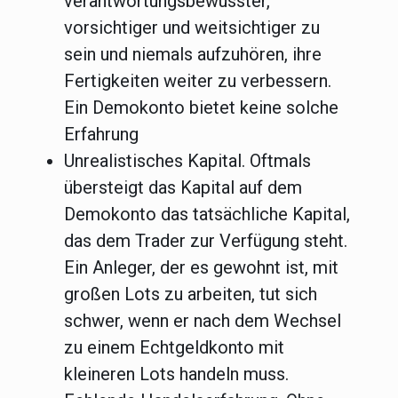
verantwortungsbewusster,
vorsichtiger und weitsichtiger zu
sein und niemals aufzuhören, ihre
Fertigkeiten weiter zu verbessern.
Ein Demokonto bietet keine solche
Erfahrung
Unrealistisches Kapital.
Oftmals
übersteigt das Kapital auf dem
Demokonto das tatsächliche Kapital,
das dem Trader zur Verfügung steht.
Ein Anleger, der es gewohnt ist, mit
großen Lots zu arbeiten, tut sich
schwer, wenn er nach dem Wechsel
zu einem Echtgeldkonto mit
kleineren Lots handeln muss.