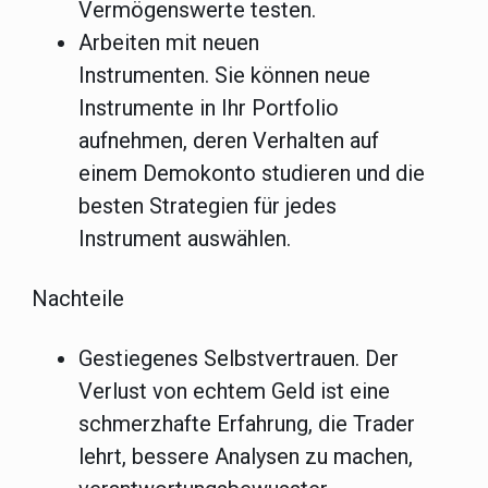
Vermögenswerte testen.
Arbeiten mit neuen
Instrumenten.
Sie können neue
Instrumente in Ihr Portfolio
aufnehmen, deren Verhalten auf
einem Demokonto studieren und die
besten Strategien für jedes
Instrument auswählen.
Nachteile
Gestiegenes Selbstvertrauen.
Der
Verlust von echtem Geld ist eine
schmerzhafte Erfahrung, die Trader
lehrt, bessere Analysen zu machen,