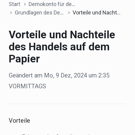
Start
Demokonto für den Handel
Grundlagen des Demohandels
Vorteile und Nachteile des Handels auf dem Papier
Vorteile und Nachteile
des Handels auf dem
Papier
Geändert am Mo, 9 Dez, 2024 um 2:35
VORMITTAGS
Vorteile