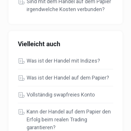
Sind mit dem Handel auf dem Papier
irgendwelche Kosten verbunden?
Vielleicht auch
Was ist der Handel mit Indizes?
Was ist der Handel auf dem Papier?
Vollständig swapfreies Konto
Kann der Handel auf dem Papier den
Erfolg beim realen Trading
garantieren?