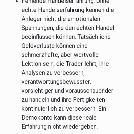
Fehlende Handelserfahrung.
Ohne
echte Handelserfahrung kennen die
Anleger nicht die emotionalen
Spannungen, die den echten Handel
beeinflussen können. Tatsächliche
Geldverluste können eine
schmerzhafte, aber wertvolle
Lektion sein, die Trader lehrt, ihre
Analysen zu verbessern,
verantwortungsbewusster,
vorsichtiger und vorausschauender
zu handeln und ihre Fertigkeiten
kontinuierlich zu verbessern. Ein
Demokonto kann diese reale
Erfahrung nicht wiedergeben.