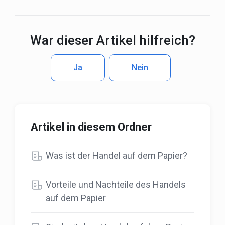
War dieser Artikel hilfreich?
Ja
Nein
Artikel in diesem Ordner
Was ist der Handel auf dem Papier?
Vorteile und Nachteile des Handels
auf dem Papier