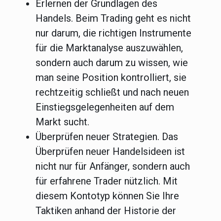
Erlernen der Grundlagen des
Handels.
Beim Trading geht es nicht
nur darum, die richtigen Instrumente
für die Marktanalyse auszuwählen,
sondern auch darum zu wissen, wie
man seine Position kontrolliert, sie
rechtzeitig schließt und nach neuen
Einstiegsgelegenheiten auf dem
Markt sucht.
Überprüfen neuer Strategien.
Das
Überprüfen neuer Handelsideen ist
nicht nur für Anfänger, sondern auch
für erfahrene Trader nützlich. Mit
diesem Kontotyp können Sie Ihre
Taktiken anhand der Historie der