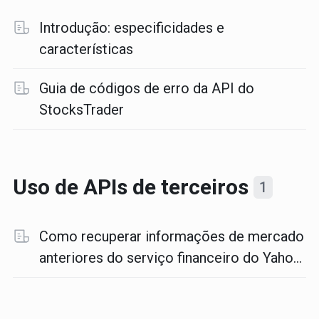
Introdução: especificidades e
características
Guia de códigos de erro da API do
StocksTrader
Uso de APIs de terceiros
1
Como recuperar informações de mercado
anteriores do serviço financeiro do Yahoo
usando Python