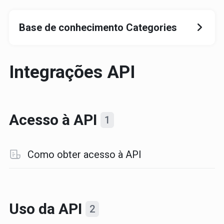
Base de conhecimento Categories
Integrações API
Acesso à API
1
Como obter acesso à API
Uso da API
2