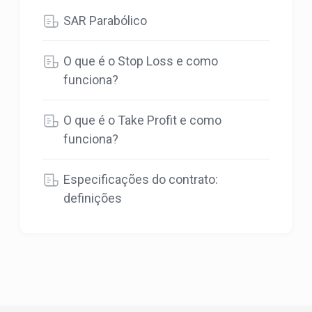
SAR Parabólico
O que é o Stop Loss e como
funciona?
O que é o Take Profit e como
funciona?
Especificações do contrato:
definições