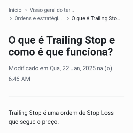
Início
Visão geral do terminal
Ordens e estratégias
O que é Trailing Stop e como é que funciona?
O que é Trailing Stop e
como é que funciona?
Modificado em Qua, 22 Jan, 2025 na (o)
6:46 AM
Trailing Stop
é uma ordem de Stop Loss
que segue o preço.