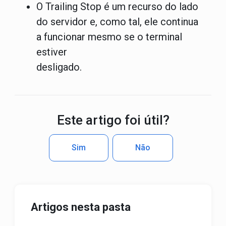
O Trailing Stop é um recurso do lado
do servidor e, como tal, ele continua
a funcionar mesmo se o terminal
estiver
desligado.
Este artigo foi útil?
Sim
Não
Artigos nesta pasta