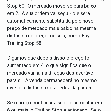
Stop 60. O mercado move-se para baixo
em 2. A sua ordem vai segui-lo e será
automaticamente substituída pelo novo
preço de mercado mais baixo na mesma
distância de preço, ou seja, como Buy
Trailing Stop 58.
Digamos que depois disso o preço foi
aumentado em 4, o que significa que o
mercado vai numa direção desfavorável
para si. A venda permanecerá no mesmo
nível e a distância será reduzida para 6.
Se o preço continuar a subir e aumentar em
6 ou mais, o Trailing Stop é acionado. Se o