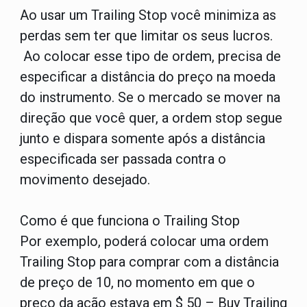
Ao usar um Trailing Stop você minimiza as
perdas sem ter que limitar os seus lucros.
Ao colocar esse tipo de ordem, precisa de
especificar a distância do preço na moeda
do instrumento. Se o mercado se mover na
direção que você quer, a ordem stop segue
junto e dispara somente após a distância
especificada ser passada contra o
movimento desejado.
Como é que funciona o Trailing Stop
Por exemplo, poderá colocar uma ordem
Trailing Stop para comprar com a distância
de preço de 10, no momento em que o
preço da ação estava em $ 50 – Buy Trailing