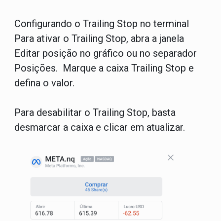
Configurando o Trailing Stop no terminal
Para ativar o Trailing Stop, abra a janela
Editar posição no gráfico ou no separador
Posições. Marque a caixa Trailing Stop e
defina o valor.
Para desabilitar o Trailing Stop, basta
desmarcar a caixa e clicar em atualizar.