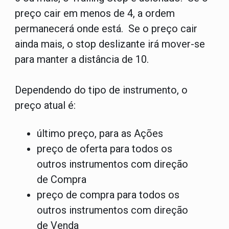
preço cair em menos de 4, a ordem
permanecerá onde está. Se o preço cair
ainda mais, o stop deslizante irá mover-se
para manter a distância de 10.
Dependendo do tipo de instrumento, o
preço atual é:
último preço, para as Ações
preço de oferta para todos os
outros instrumentos com direção
de Compra
preço de compra para todos os
outros instrumentos com direção
de Venda