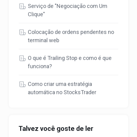
Serviço de "Negociação com Um
Clique"
Colocação de ordens pendentes no
terminal web
O que é Trailing Stop e como é que
funciona?
Como criar uma estratégia
automática no StocksTrader
Talvez você goste de ler