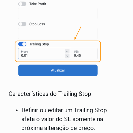
Características do Trailing Stop
Definir ou editar um Trailing Stop
afeta o valor do SL somente na
próxima alteração de preço.