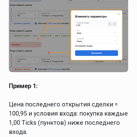
Пример 1:
Цена последнего открытия сделки =
100,95 и условия входа: покупка каждые
1,00
Ticks (пунктов)
ниже последнего
входа.