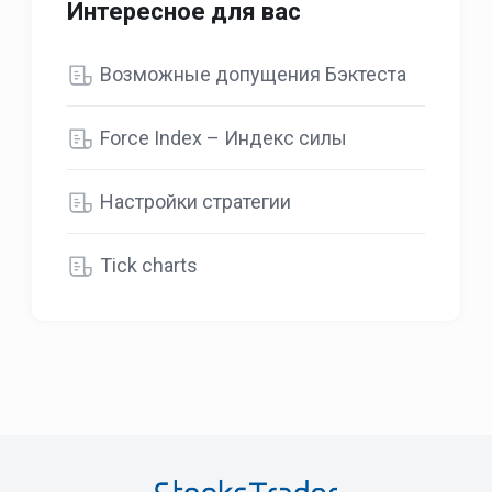
Интересное для вас
Возможные допущения Бэктеста
Force Index – Индекс силы
Настройки стратегии
Tick charts