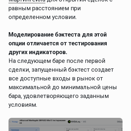
равным расстоянием при
определенном условии.
Моделирование бэктеста для этой
опции отличается от тестирования
других индикаторов.
На следующем баре после первой
сделки, запущенный бэктест создает
все доступные входы в рынок от
максимальной до минимальной цены
бара, удовлетворяющего заданным
условиям.