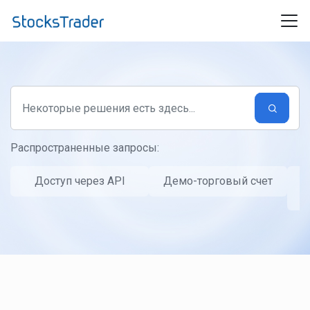
Переход к главному содержимому
Распространенные запросы:
Доступ через API
Демо-торговый счет