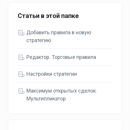
Статьи в этой папке
Добавить правила в новую
стратегию
Редактор. Торговые правила
Настройки стратегии
Максимум открытых сделок.
Мультипликатор