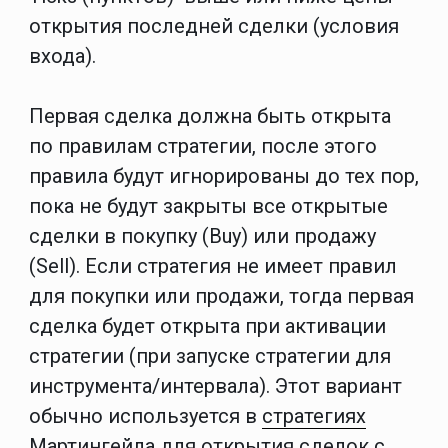
открытия последней сделки (условия
входа).
Первая сделка должна быть открыта
по правилам стратегии, после этого
правила будут игнорированы до тех пор,
пока не будут закрыты все открытые
сделки в покупку (Buy) или продажу
(Sell). Если стратегия не имеет правил
для покупки или продажи, тогда первая
сделка будет открыта при активации
стратегии (при запуске стратегии для
инструмента/интервала). Этот вариант
обычно используется в
стратегиях
Мартингейла
для открытия сделок с