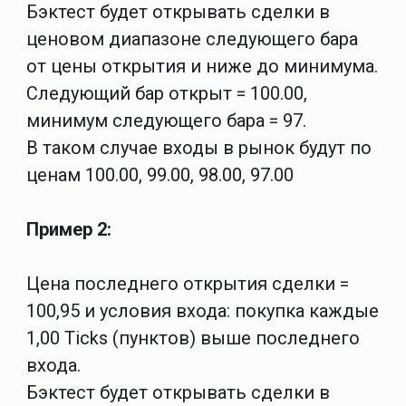
Бэктест будет открывать сделки в
ценовом диапазоне следующего бара
от цены открытия и ниже до минимума.
Следующий бар открыт = 100.00,
минимум следующего бара = 97.
В таком случае входы в рынок будут по
ценам 100.00, 99.00, 98.00, 97.00
Пример 2:
Цена последнего открытия сделки =
100,95 и условия входа: покупка каждые
1,00
Ticks (пунктов)
выше последнего
входа.
Бэктест будет открывать сделки в