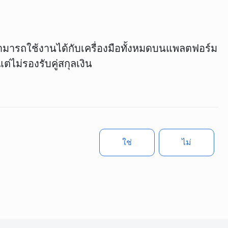
่สามารถใช้งานได้กับเครื่องมือทั้งหมดบนแพลตฟอร์ม
่ไม่รองรับคู่สกุลเงิน
ใช่
ไม่