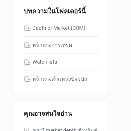
บทความในโฟลเดอร์นี้
Depth of Market (DOM)
หน้าต่างการเทรด
Watchlists
หน้าต่างตำแหน่งปัจจุบัน
คุณอาจสนใจอ่าน
คุณมี market depth สำหรับคู่