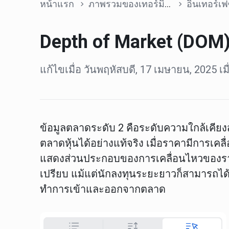
หน้าแรก
ภาพรวมของเทอร์มินัล
อินเทอร์เ
Depth of Market (DOM
แก้ไขเมื่อ วันพฤหัสบดี, 17 เมษายน, 2025 เม
ข้อมูลตลาดระดับ
2 คือระดับความใกล้เคียง
ตลาดหุ้นได้อย่างแท้จริง เมื่อราคามีการเค
แสดงส่วนประกอบของการเคลื่อนไหวของราคา
เปรียบ แม้แต่นักลงทุนระยะยาวก็สามารถได
ทำการเข้าและออกจากตลาด