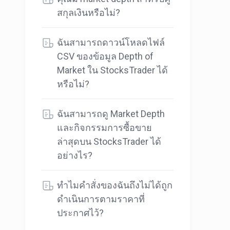
สกุลเงินหรือไม่?
ฉันสามารถดาวน์โหลดไฟล์
CSV ของข้อมูล Depth of
Market ใน StocksTrader ได้
หรือไม่?
ฉันสามารถดู Market Depth
และกิจกรรมการซื้อขาย
ล่าสุดบน StocksTrader ได้
อย่างไร?
ทำไมคำสั่งของฉันถึงไม่ได้ถูก
ดำเนินการตามราคาที่
ประกาศไว้?