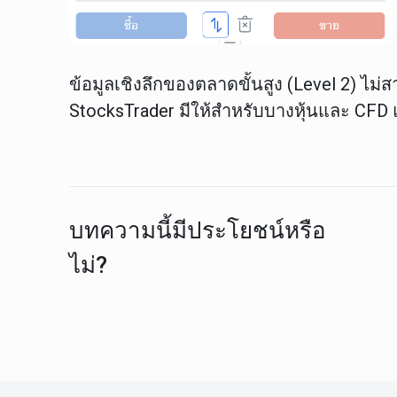
ข้อมูลเชิงลึกของตลาดขั้นสูง (Level 2) ไม
StocksTrader มีให้สำหรับบางหุ้นและ CFD แต
บทความนี้มีประโยชน์หรือ
ไม่?