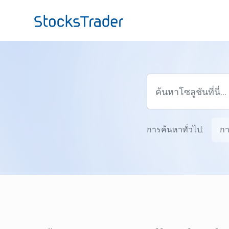
ข้ามไปยังเนื้อหาหลัก
การค้นหาทั่วไป:
กา