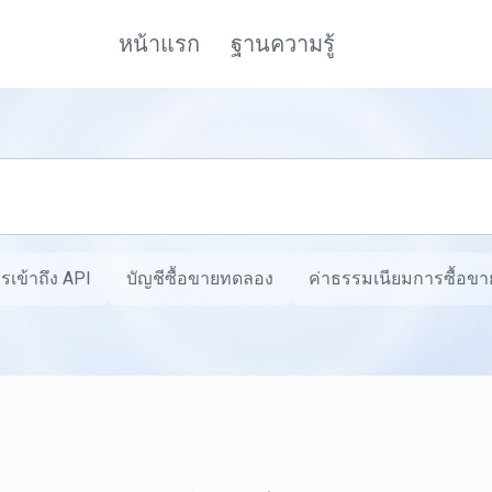
หน้าแรก
ฐานความรู้
รเข้าถึง API
บัญชีซื้อขายทดลอง
ค่าธรรมเนียมการซื้อขาย