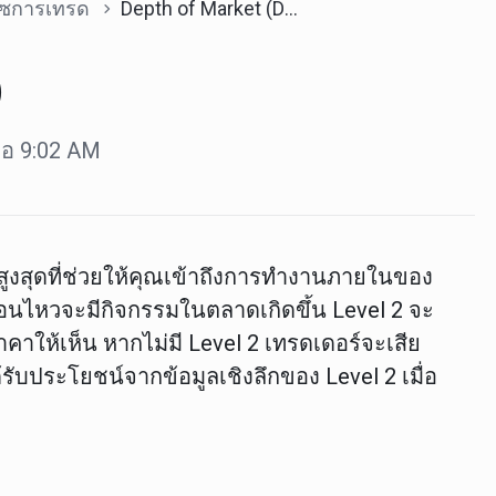
ฟซการเทรด
Depth of Market (DOM)
)
ื่อ 9:02 AM
สูงสุดที่ช่วยให้คุณเข้าถึงการทำงานภายในของ
ลื่อนไหวจะมีกิจกรรมในตลาดเกิดขึ้น Level 2 จะ
ให้เห็น หากไม่มี Level 2 เทรดเดอร์จะเสีย
้รับประโยชน์จากข้อมูลเชิงลึกของ Level 2
เมื่อ