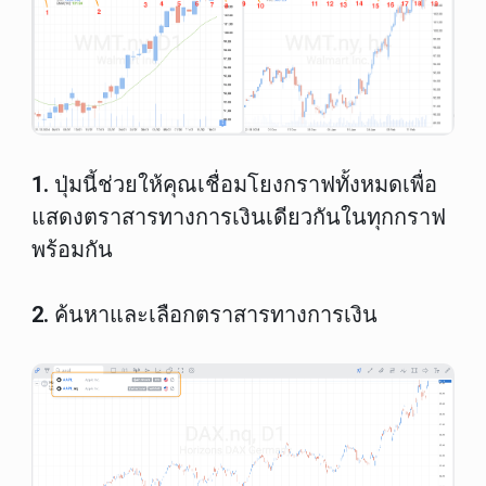
1.
ปุ่มนี้ช่วยให้คุณเชื่อมโยงกราฟทั้งหมดเพื่อ
แสดงตราสารทางการเงินเดียวกันในทุกกราฟ
พร้อมกัน
2.
ค้นหาและเลือกตราสารทางการเงิน