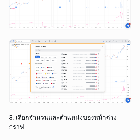
3.
เลือกจำนวนและตำแหน่งของหน้าต่าง
กราฟ