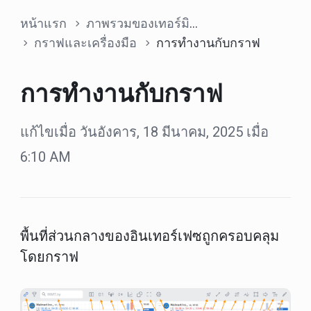
หน้าแรก
ภาพรวมของเทอร์มินัล
กราฟและเครื่องมือ
การทำงานกับกราฟ
การทำงานกับกราฟ
แก้ไขเมื่อ วันอังคาร, 18 มีนาคม, 2025 เมื่อ
6:10 AM
พื้นที่ส่วนกลางของอินเทอร์เฟซถูกครอบคลุม
โดยกราฟ