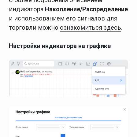
С более подробным описанием
индикатора
Накопление/Распределение
и использованием его сигналов для
торговли можно
ознакомиться здесь
.
Настройки индикатора на графике