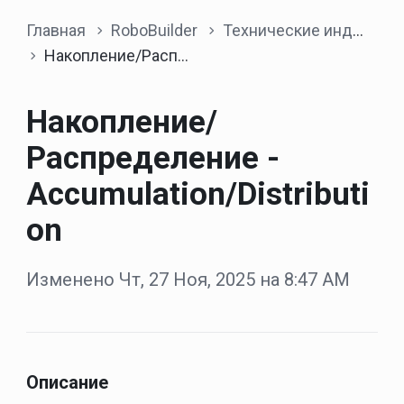
Главная
RoboBuilder
Технические индикаторы
Накопление/Распределение - Accumulation/Distribution
Накопление/
Распределение -
Accumulation/Distributi
on
Изменено Чт, 27 Ноя, 2025 на 8:47 AM
Описание