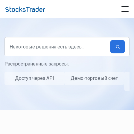
Переход к главному содержимому
Распространенные запросы:
Доступ через API
Демо-торговый счет