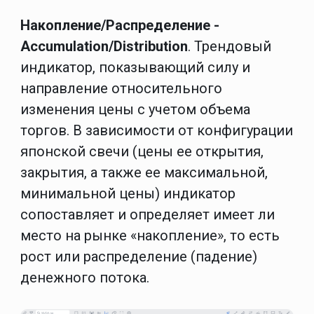
Накопление/Распределение -
Accumulation/Distribution
. Трендовый
индикатор, показывающий силу и
направление относительного
изменения цены с учетом объема
торгов. В зависимости от конфигурации
японской свечи (цены ее открытия,
закрытия, а также ее максимальной,
минимальной цены) индикатор
сопоставляет и определяет имеет ли
место на рынке «накопление», то есть
рост или распределение (падение)
денежного потока.