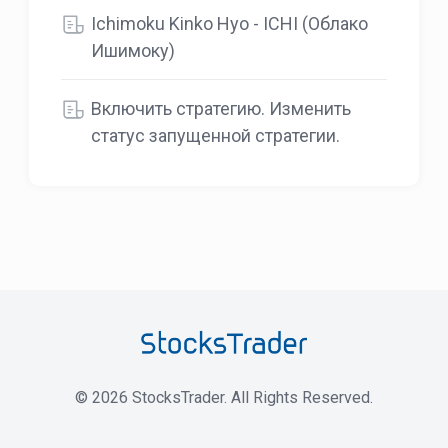
Ichimoku Kinko Hyo - ICHI (Облако
Ишимоку)
Включить стратегию. Изменить
статус запущенной стратегии.
©
2026
StocksTrader. All Rights Reserved.