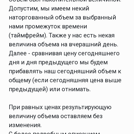
Допустим, мы имеем некий
наторгованный объем за выбранный
нами промежуток времени
(таймфрейм). Также у нас есть некая
величина объема на вчерашний день.
Далее - сравнивая цену сегодняшнего
дня и дня предыдущего мы будем
прибавлять наш сегодняшний объем к
общему (если сегодняшняя цена выше
предыдущей) или отнимать.
При равных ценах результирующую
величину объема оставляем без
изменения.