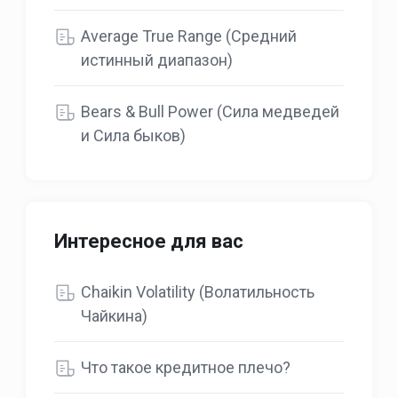
Average True Range (Средний
истинный диапазон)
Bears & Bull Power (Сила медведей
и Сила быков)
Интересное для вас
Chaikin Volatility (Волатильность
Чайкина)
Что такое кредитное плечо?