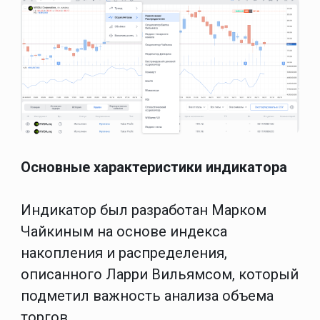
Основные характеристики индикатора
Индикатор был разработан Марком
Чайкиным на основе индекса
накопления и распределения,
описанного Ларри Вильямсом, который
подметил важность анализа объема
торгов.