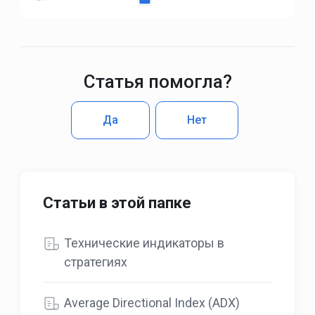
Статья помогла?
Да
Нет
Статьи в этой папке
Технические индикаторы в
стратегиях
Average Directional Index (ADX)